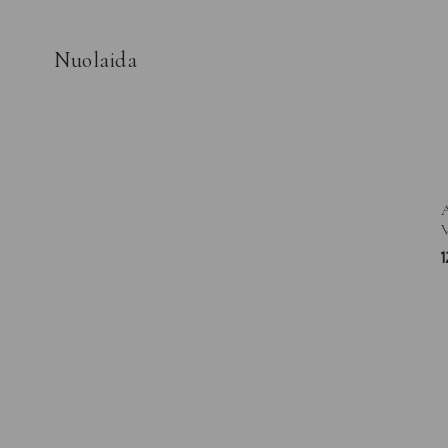
Nuolaida